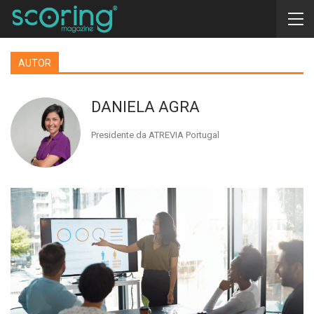
AUTOR
DANIELA AGRA
Presidente da ATREVIA Portugal