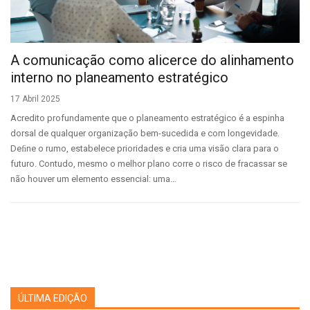
A comunicação como alicerce do alinhamento
interno no planeamento estratégico
17 Abril 2025
Acredito profundamente que o planeamento estratégico é a espinha
dorsal de qualquer organização bem-sucedida e com longevidade.
Deﬁne o rumo, estabelece prioridades e cria uma visão clara para o
futuro. Contudo, mesmo o melhor plano corre o risco de fracassar se
não houver um elemento essencial: uma…
ÚLTIMA EDIÇÃO