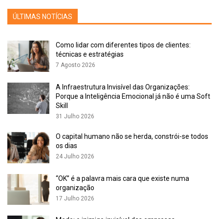
ÚLTIMAS NOTÍCIAS
Como lidar com diferentes tipos de clientes:
técnicas e estratégias
7 Agosto 2026
A Infraestrutura Invisível das Organizações:
Porque a Inteligência Emocional já não é uma Soft
Skill
31 Julho 2026
O capital humano não se herda, constrói-se todos
os dias
24 Julho 2026
“OK” é a palavra mais cara que existe numa
organização
17 Julho 2026