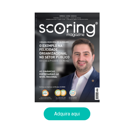
Adquira aqui