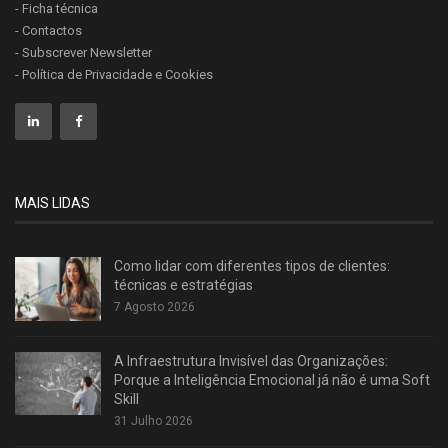
- Ficha técnica
- Contactos
- Subscrever Newsletter
- Política de Privacidade e Cookies
MAIS LIDAS
Como lidar com diferentes tipos de clientes:
técnicas e estratégias
7 Agosto 2026
A Infraestrutura Invisível das Organizações:
Porque a Inteligência Emocional já não é uma Soft
Skill
31 Julho 2026