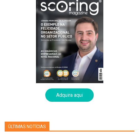
Adquira aqui
ÚLTIMAS NOTÍCIAS