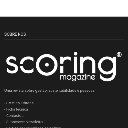
SOBRE NÓS
Uma revista sobre gestão, sustentabilidade e pessoas
- Estatuto Editorial
- Ficha técnica
- Contactos
- Subscrever Newsletter