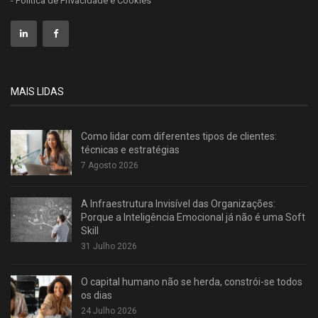
- Política de Privacidade e Cookies
MAIS LIDAS
Como lidar com diferentes tipos de clientes:
técnicas e estratégias
7 Agosto 2026
A Infraestrutura Invisível das Organizações:
Porque a Inteligência Emocional já não é uma Soft
Skill
31 Julho 2026
O capital humano não se herda, constrói-se todos
os dias
24 Julho 2026