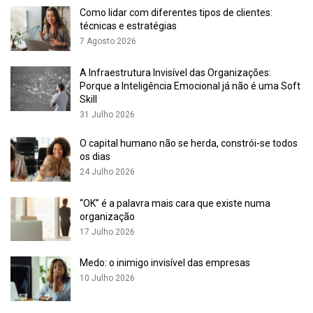
Como lidar com diferentes tipos de clientes:
técnicas e estratégias
7 Agosto 2026
A Infraestrutura Invisível das Organizações:
Porque a Inteligência Emocional já não é uma Soft
Skill
31 Julho 2026
O capital humano não se herda, constrói-se todos
os dias
24 Julho 2026
“OK” é a palavra mais cara que existe numa
organização
17 Julho 2026
Medo: o inimigo invisível das empresas
10 Julho 2026