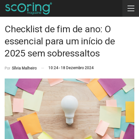
Checklist de fim de ano: O
essencial para um início de
2025 sem sobressaltos
10:24 - 18 Dezembro 2024
Por
Sílvia Malheiro