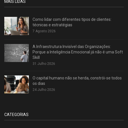
MAIS LIDAS
Como lidar com diferentes tipos de clientes:
técnicas e estratégias
7 Agosto 2026
A Infraestrutura Invisível das Organizações:
Porque a Inteligência Emocional já não é uma Soft
Skill
31 Julho 2026
O capital humano não se herda, constrói-se todos
os dias
24 Julho 2026
CATEGORIAS