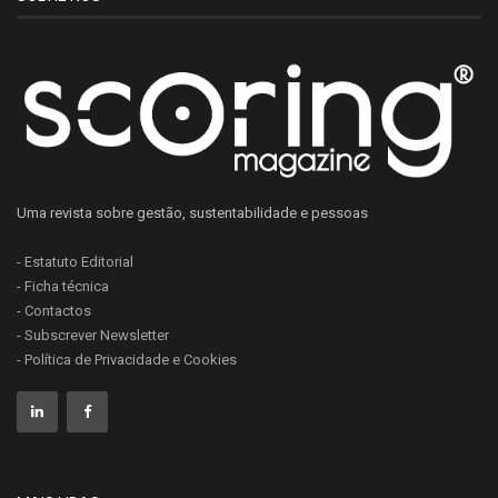
Uma revista sobre gestão, sustentabilidade e pessoas
- Estatuto Editorial
- Ficha técnica
- Contactos
- Subscrever Newsletter
- Política de Privacidade e Cookies