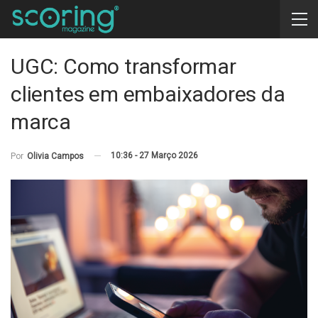
UGC: Como transformar
clientes em embaixadores da
marca
10:36 - 27 Março 2026
Por
Olivia Campos