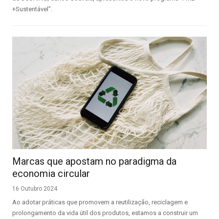
+Sustentável”.
Marcas que apostam no paradigma da
economia circular
16 Outubro 2024
Ao adotar práticas que promovem a reutilização, reciclagem e
prolongamento da vida útil dos produtos, estamos a construir um