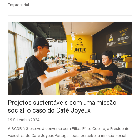
Empresarial.
Projetos sustentáveis com uma missão
social: o caso do Café Joyeux
19 Setembro 2024
A SCORING esteve à conversa com Filipa Pinto Coelho, a Presidente
Executiva do Café Joyeux Portugal, para perceber a missão social