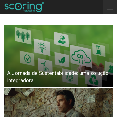
A Jornada de Sustentabilidade: uma solução
integradora