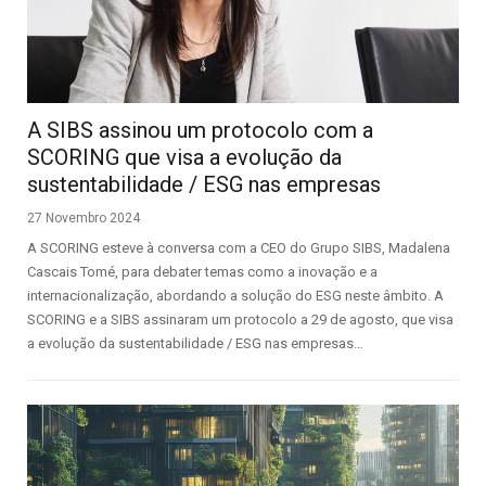
A SIBS assinou um protocolo com a
SCORING que visa a evolução da
sustentabilidade / ESG nas empresas
27 Novembro 2024
A SCORING esteve à conversa com a CEO do Grupo SIBS, Madalena
Cascais Tomé, para debater temas como a inovação e a
internacionalização, abordando a solução do ESG neste âmbito. A
SCORING e a SIBS assinaram um protocolo a 29 de agosto, que visa
a evolução da sustentabilidade / ESG nas empresas…