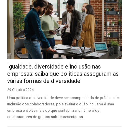
Igualdade, diversidade e inclusão nas
empresas: saiba que políticas asseguram as
várias formas de diversidade
29 Outubro 2024
Uma política de diversidade deve ser acompanhada de práticas de
inclusão dos colaboradores, pois avaliar o quão inclusiva é uma
empresa envolve mais do que contabilizar o número de
colaboradores de grupos sub-representados.