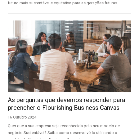
futuro mais sustentável e equitativo para as gerações futuras.
As perguntas que devemos responder para
preencher o Flourishing Business Canvas
16 Outubro 2024
Quer que a sua empresa seja reconhecida pelo seu modelo de
negócio Sustentável? Saiba como desenvolvê-lo utilizando o