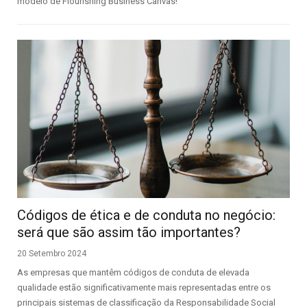
modelo de Flourishing Business Canvas!
Códigos de ética e de conduta no negócio:
será que são assim tão importantes?
20 Setembro 2024
As empresas que mantêm códigos de conduta de elevada
qualidade estão significativamente mais representadas entre os
principais sistemas de classificação da Responsabilidade Social