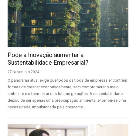
Pode a Inovação aumentar a
Sustentabilidade Empresarial?
27 Novembro 2024
O panorama atual exige que todos os tipos de empresas encontrem
formas de crescer economicamente, sem comprometer o meio
ambiente e o bem-estar das futuras gerações. A sustentabilidade
deixou de ser apenas uma preocupação ambiental e tornou-se uma
necessidade, impulsionada pela crescente…