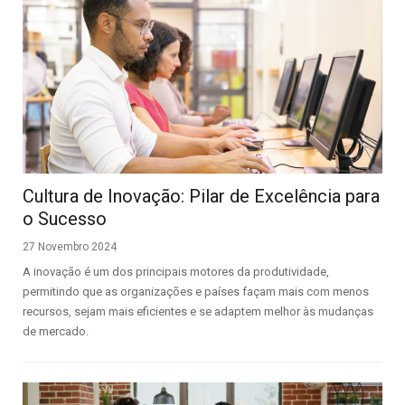
Cultura de Inovação: Pilar de Excelência para
o Sucesso
27 Novembro 2024
A inovação é um dos principais motores da produtividade,
permitindo que as organizações e países façam mais com menos
recursos, sejam mais eficientes e se adaptem melhor às mudanças
de mercado.