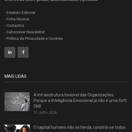
- Estatuto Editorial
- Ficha técnica
- Contactos
- Subscrever Newsletter
- Política de Privacidade e Cookies
MAIS LIDAS
A Infraestrutura Invisível das Organizações:
Porque a Inteligência Emocional já não é uma Soft
Skill
31 Julho 2026
O capital humano não se herda, constrói-se todos